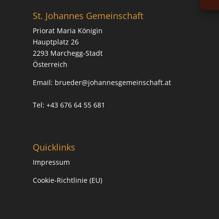
St. Johannes Gemeinschaft
Priorat Maria Königin
Hauptplatz 26
2293 Marchegg-Stadt
Österreich
Email:
brueder@johannesgemeinschaft.at
Tel: +43 676 64 55 681
Quicklinks
Impressum
Cookie-Richtlinie (EU)