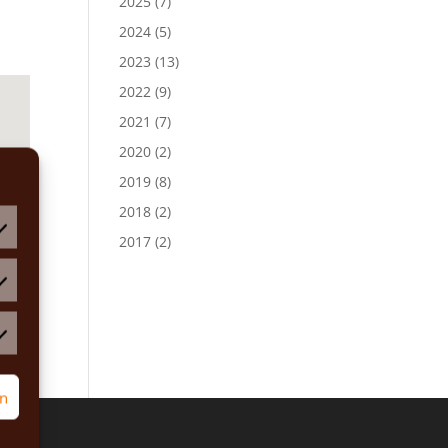
2025
(7)
2024
(5)
2023
(13)
2022
(9)
2021
(7)
2020
(2)
2019
(8)
2018
(2)
2017
(2)
atistiken
rketing
rn