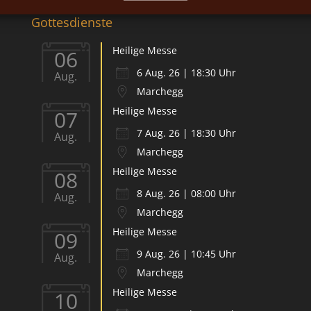
Gottesdienste
Heilige Messe
06
6 Aug. 26 | 18:30 Uhr
Aug.
Marchegg
Heilige Messe
07
7 Aug. 26 | 18:30 Uhr
Aug.
Marchegg
Heilige Messe
08
8 Aug. 26 | 08:00 Uhr
Aug.
Marchegg
Heilige Messe
09
9 Aug. 26 | 10:45 Uhr
Aug.
Marchegg
Heilige Messe
10