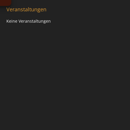
Veranstaltungen
Keine Veranstaltungen