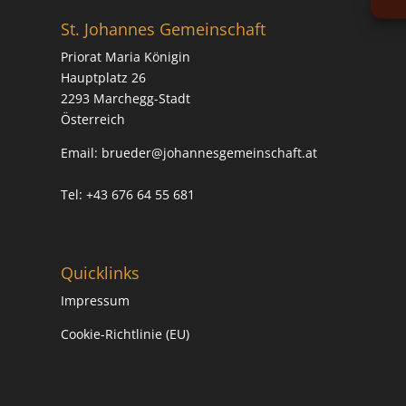
St. Johannes Gemeinschaft
Priorat Maria Königin
Hauptplatz 26
2293 Marchegg-Stadt
Österreich
Email:
brueder@johannesgemeinschaft.at
Tel: +43 676 64 55 681
Quicklinks
Impressum
Cookie-Richtlinie (EU)