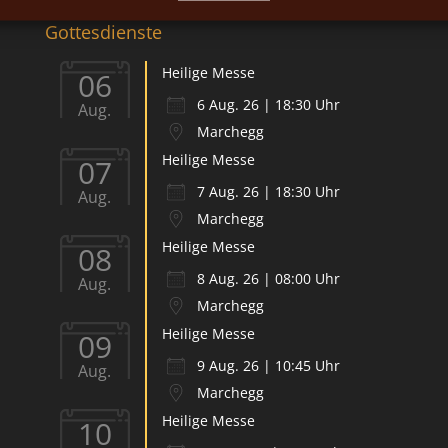
Gottesdienste
Heilige Messe
06
6 Aug. 26 | 18:30 Uhr
Aug.
Marchegg
Heilige Messe
07
7 Aug. 26 | 18:30 Uhr
Aug.
Marchegg
Heilige Messe
08
8 Aug. 26 | 08:00 Uhr
Aug.
Marchegg
Heilige Messe
09
9 Aug. 26 | 10:45 Uhr
Aug.
Marchegg
Heilige Messe
10