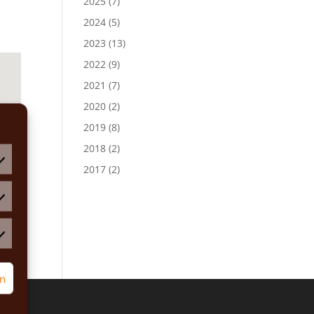
2025
(7)
2024
(5)
2023
(13)
2022
(9)
2021
(7)
2020
(2)
2019
(8)
2018
(2)
2017
(2)
atistiken
rketing
rn