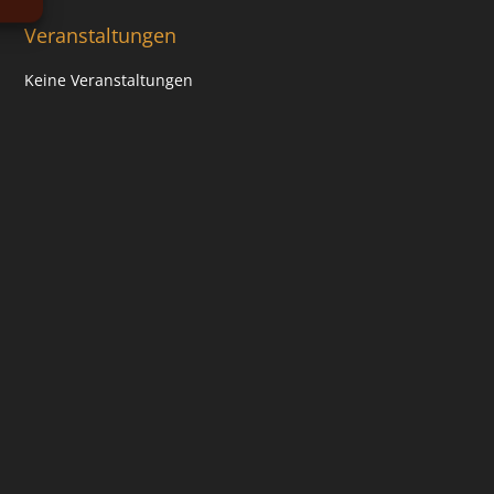
Veranstaltungen
Keine Veranstaltungen