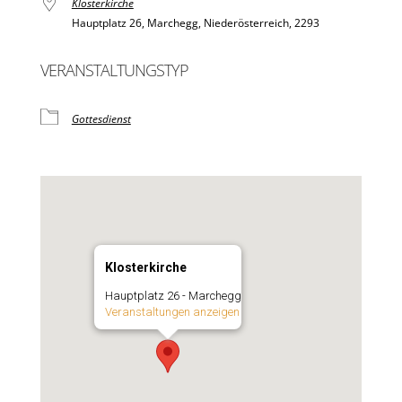
Klosterkirche
Hauptplatz 26, Marchegg, Niederösterreich, 2293
VERANSTALTUNGSTYP
Gottesdienst
Klosterkirche
Hauptplatz 26 - Marchegg
Veranstaltungen anzeigen