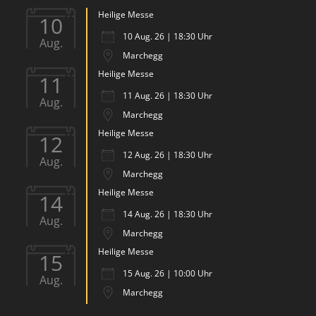
Heilige Messe
10
10 Aug. 26 | 18:30 Uhr
Aug.
Marchegg
Heilige Messe
11
11 Aug. 26 | 18:30 Uhr
Aug.
Marchegg
Heilige Messe
12
12 Aug. 26 | 18:30 Uhr
Aug.
Marchegg
Heilige Messe
14
14 Aug. 26 | 18:30 Uhr
Aug.
Marchegg
Heilige Messe
15
15 Aug. 26 | 10:00 Uhr
Aug.
Marchegg