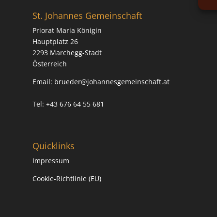
St. Johannes Gemeinschaft
Priorat Maria Königin
Hauptplatz 26
2293 Marchegg-Stadt
Österreich
Email:
brueder@johannesgemeinschaft.at
Tel: +43 676 64 55 681
Quicklinks
Impressum
Cookie-Richtlinie (EU)