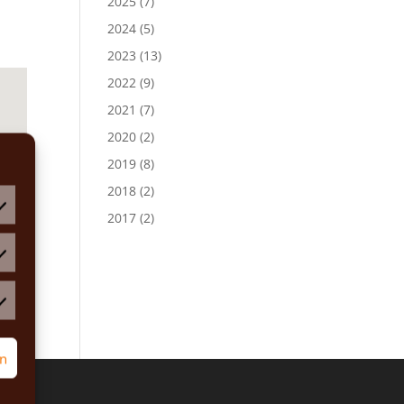
2025
(7)
2024
(5)
2023
(13)
2022
(9)
2021
(7)
2020
(2)
2019
(8)
2018
(2)
2017
(2)
atistiken
rketing
rn