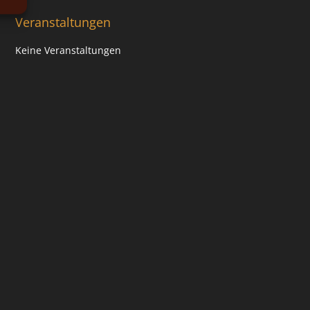
Veranstaltungen
Keine Veranstaltungen