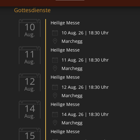
Gottesdienste
Heilige Messe
10
10 Aug. 26 | 18:30 Uhr
Aug.
Marchegg
Heilige Messe
11
11 Aug. 26 | 18:30 Uhr
Aug.
Marchegg
Heilige Messe
12
12 Aug. 26 | 18:30 Uhr
Aug.
Marchegg
Heilige Messe
14
14 Aug. 26 | 18:30 Uhr
Aug.
Marchegg
Heilige Messe
15