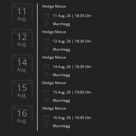
Heilige Messe
11
11 Aug. 26 | 18:30 Uhr
Aug.
Marchegg
Heilige Messe
12
12 Aug. 26 | 18:30 Uhr
Aug.
Marchegg
Heilige Messe
14
14 Aug. 26 | 18:30 Uhr
Aug.
Marchegg
Heilige Messe
15
15 Aug. 26 | 10:00 Uhr
Aug.
Marchegg
Heilige Messe
16
16 Aug. 26 | 10:45 Uhr
Aug.
Marchegg