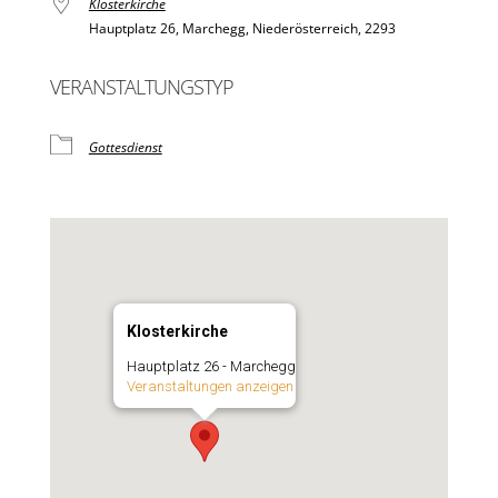
Klosterkirche
Hauptplatz 26, Marchegg, Niederösterreich, 2293
VERANSTALTUNGSTYP
Gottesdienst
Klosterkirche
Hauptplatz 26 - Marchegg
Veranstaltungen anzeigen