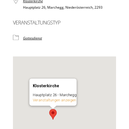
Klosterkirche
Hauptplatz 26, Marchegg, Niederösterreich, 2293
VERANSTALTUNGSTYP
Gottesdienst
Klosterkirche
Hauptplatz 26 - Marchegg
Veranstaltungen anzeigen