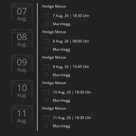
Heilige Messe
07
7 Aug. 26 | 18:30 Uhr
Aug.
Marchegg
Heilige Messe
08
8 Aug. 26 | 08:00 Uhr
Aug.
Marchegg
Heilige Messe
09
9 Aug. 26 | 10:45 Uhr
Aug.
Marchegg
Heilige Messe
10
10 Aug. 26 | 18:30 Uhr
Aug.
Marchegg
Heilige Messe
11
11 Aug. 26 | 18:30 Uhr
Aug.
Marchegg