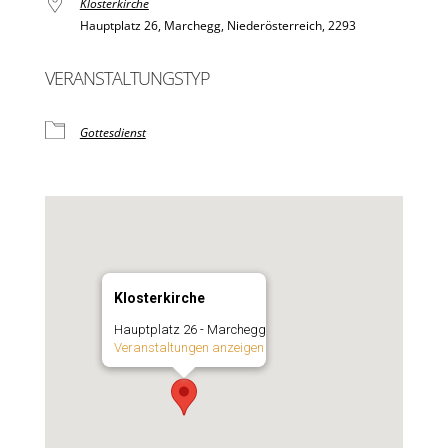
Klosterkirche
Hauptplatz 26, Marchegg, Niederösterreich, 2293
VERANSTALTUNGSTYP
Gottesdienst
Klosterkirche
Hauptplatz 26 - Marchegg
Veranstaltungen anzeigen