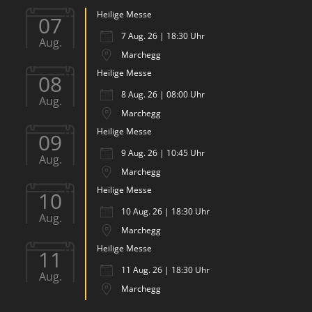
Heilige Messe
07
7 Aug. 26 | 18:30 Uhr
Aug.
Marchegg
Heilige Messe
08
8 Aug. 26 | 08:00 Uhr
Aug.
Marchegg
Heilige Messe
09
9 Aug. 26 | 10:45 Uhr
Aug.
Marchegg
Heilige Messe
10
10 Aug. 26 | 18:30 Uhr
Aug.
Marchegg
Heilige Messe
11
11 Aug. 26 | 18:30 Uhr
Aug.
Marchegg