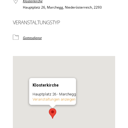
Klosterkirche
Hauptplatz 26, Marchegg, Niederösterreich, 2293
VERANSTALTUNGSTYP
Gottesdienst
Klosterkirche
Hauptplatz 26 - Marchegg
Veranstaltungen anzeigen