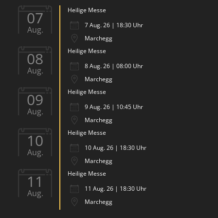
Heilige Messe
07
7 Aug. 26 | 18:30 Uhr
Aug.
Marchegg
Heilige Messe
08
8 Aug. 26 | 08:00 Uhr
Aug.
Marchegg
Heilige Messe
09
9 Aug. 26 | 10:45 Uhr
Aug.
Marchegg
Heilige Messe
10
10 Aug. 26 | 18:30 Uhr
Aug.
Marchegg
Heilige Messe
11
11 Aug. 26 | 18:30 Uhr
Aug.
Marchegg