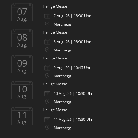
Heilige Messe
07
7 Aug. 26 | 18:30 Uhr
Aug.
Marchegg
Heilige Messe
08
8 Aug. 26 | 08:00 Uhr
Aug.
Marchegg
Heilige Messe
09
9 Aug. 26 | 10:45 Uhr
Aug.
Marchegg
Heilige Messe
10
10 Aug. 26 | 18:30 Uhr
Aug.
Marchegg
Heilige Messe
11
11 Aug. 26 | 18:30 Uhr
Aug.
Marchegg