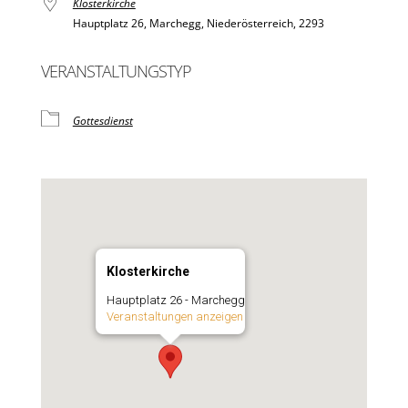
Klosterkirche
Hauptplatz 26, Marchegg, Niederösterreich, 2293
VERANSTALTUNGSTYP
Gottesdienst
Klosterkirche
Hauptplatz 26 - Marchegg
Veranstaltungen anzeigen