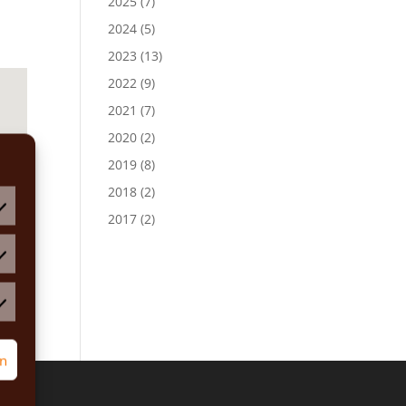
2025
(7)
2024
(5)
2023
(13)
2022
(9)
2021
(7)
2020
(2)
2019
(8)
2018
(2)
2017
(2)
atistiken
rketing
rn