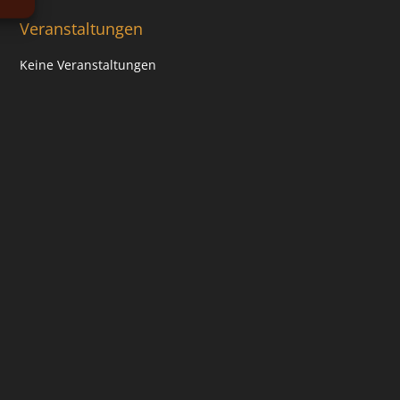
Veranstaltungen
Keine Veranstaltungen