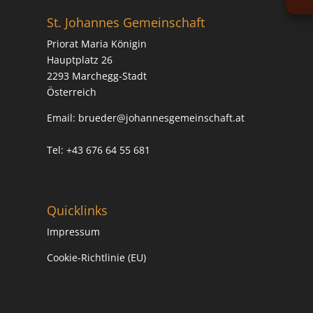
St. Johannes Gemeinschaft
Priorat Maria Königin
Hauptplatz 26
2293 Marchegg-Stadt
Österreich
Email:
brueder@johannesgemeinschaft.at
Tel: +43 676 64 55 681
Quicklinks
Impressum
Cookie-Richtlinie (EU)