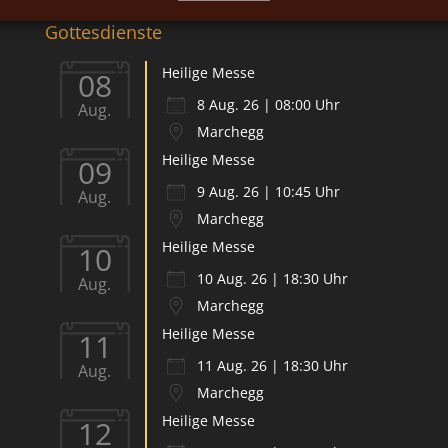
Gottesdienste
Heilige Messe
08
8 Aug. 26 | 08:00 Uhr
Aug.
Marchegg
Heilige Messe
09
9 Aug. 26 | 10:45 Uhr
Aug.
Marchegg
Heilige Messe
10
10 Aug. 26 | 18:30 Uhr
Aug.
Marchegg
Heilige Messe
11
11 Aug. 26 | 18:30 Uhr
Aug.
Marchegg
Heilige Messe
12