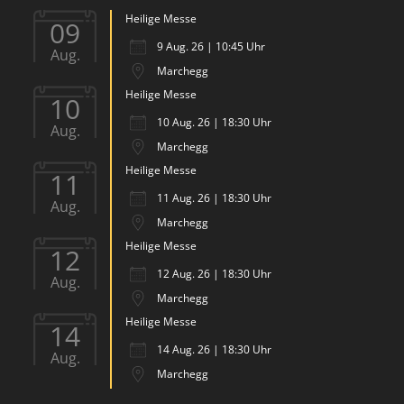
Heilige Messe
09
9 Aug. 26 | 10:45 Uhr
Aug.
Marchegg
Heilige Messe
10
10 Aug. 26 | 18:30 Uhr
Aug.
Marchegg
Heilige Messe
11
11 Aug. 26 | 18:30 Uhr
Aug.
Marchegg
Heilige Messe
12
12 Aug. 26 | 18:30 Uhr
Aug.
Marchegg
Heilige Messe
14
14 Aug. 26 | 18:30 Uhr
Aug.
Marchegg