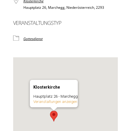
Klosterkirche
Hauptplatz 26, Marchegg, Niederösterreich, 2293
VERANSTALTUNGSTYP
Gottesdienst
Klosterkirche
Hauptplatz 26 - Marchegg
Veranstaltungen anzeigen