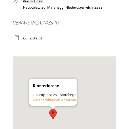
Klosterkirche
Hauptplatz 26, Marchegg, Niederösterreich, 2293
VERANSTALTUNGSTYP
Gottesdienst
Klosterkirche
Hauptplatz 26 - Marchegg
Veranstaltungen anzeigen