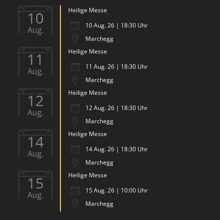
Heilige Messe
10
10 Aug. 26 | 18:30 Uhr
Aug.
Marchegg
Heilige Messe
11
11 Aug. 26 | 18:30 Uhr
Aug.
Marchegg
Heilige Messe
12
12 Aug. 26 | 18:30 Uhr
Aug.
Marchegg
Heilige Messe
14
14 Aug. 26 | 18:30 Uhr
Aug.
Marchegg
Heilige Messe
15
15 Aug. 26 | 10:00 Uhr
Aug.
Marchegg