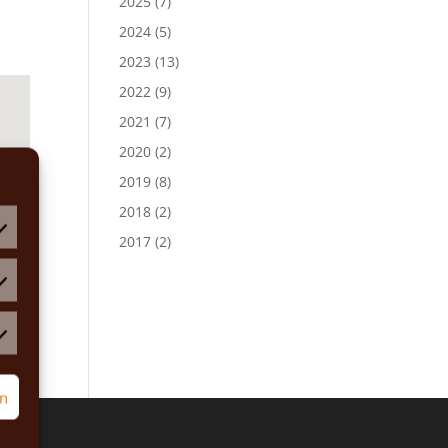
2025
(7)
2024
(5)
2023
(13)
2022
(9)
2021
(7)
2020
(2)
2019
(8)
2018
(2)
2017
(2)
atistiken
rketing
rn