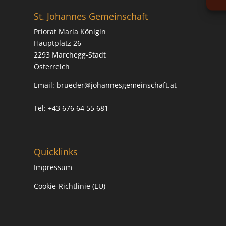
St. Johannes Gemeinschaft
Priorat Maria Königin
Hauptplatz 26
2293 Marchegg-Stadt
Österreich
Email:
brueder@johannesgemeinschaft.at
Tel: +43 676 64 55 681
Quicklinks
Impressum
Cookie-Richtlinie (EU)