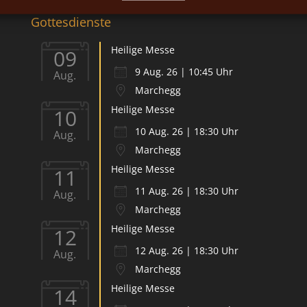
Gottesdienste
Heilige Messe
09
9 Aug. 26 | 10:45 Uhr
Aug.
Marchegg
Heilige Messe
10
10 Aug. 26 | 18:30 Uhr
Aug.
Marchegg
Heilige Messe
11
11 Aug. 26 | 18:30 Uhr
Aug.
Marchegg
Heilige Messe
12
12 Aug. 26 | 18:30 Uhr
Aug.
Marchegg
Heilige Messe
14