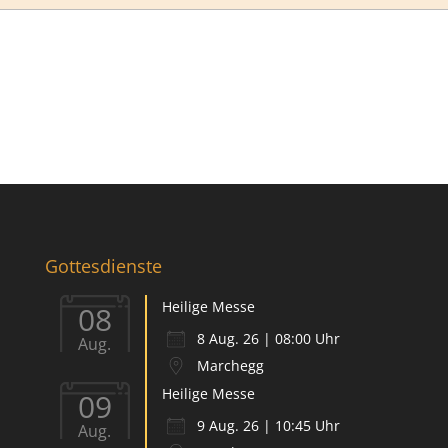
Gottesdienste
Heilige Messe
08
8 Aug. 26 | 08:00 Uhr
Aug.
Marchegg
Heilige Messe
09
9 Aug. 26 | 10:45 Uhr
Aug.