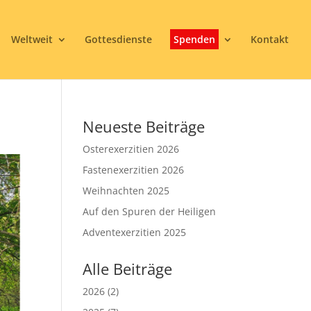
Weltweit
Gottesdienste
Spenden
Kontakt
Neueste Beiträge
Osterexerzitien 2026
Fastenexerzitien 2026
Weihnachten 2025
Auf den Spuren der Heiligen
Adventexerzitien 2025
Alle Beiträge
2026
(2)