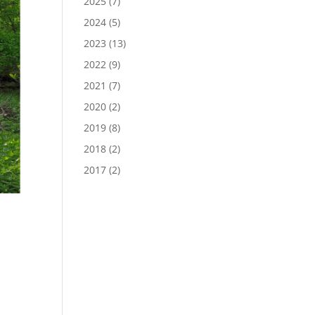
2025
(7)
2024
(5)
2023
(13)
2022
(9)
2021
(7)
2020
(2)
2019
(8)
2018
(2)
2017
(2)