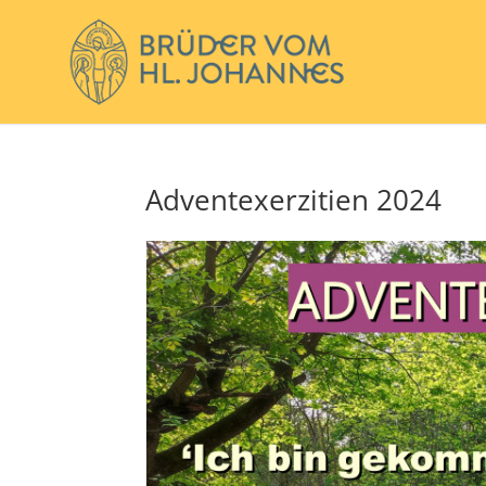
Adventexerzitien 2024