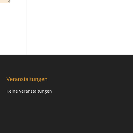
Veranstaltungen
Keine Veranstaltungen