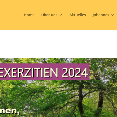
Home
Über uns
Aktuelles
Johannes