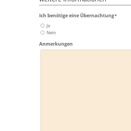
Ich benötige eine Übernachtung
*
Ja
Nein
Anmerkungen