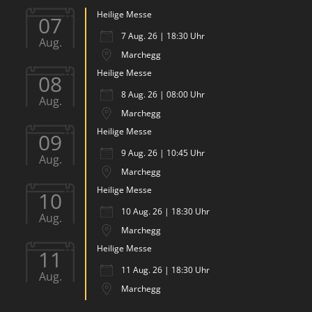
Heilige Messe
07
7 Aug. 26 | 18:30 Uhr
Aug.
Marchegg
Heilige Messe
08
8 Aug. 26 | 08:00 Uhr
Aug.
Marchegg
Heilige Messe
09
9 Aug. 26 | 10:45 Uhr
Aug.
Marchegg
Heilige Messe
10
10 Aug. 26 | 18:30 Uhr
Aug.
Marchegg
Heilige Messe
11
11 Aug. 26 | 18:30 Uhr
Aug.
Marchegg