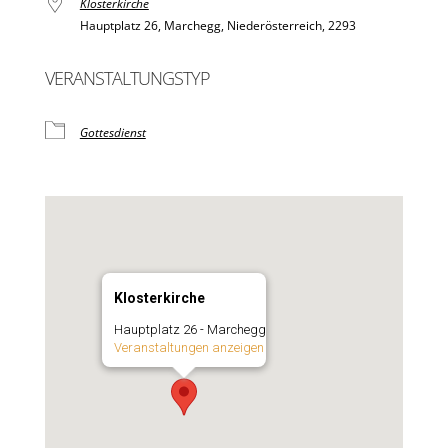
Klosterkirche
Hauptplatz 26, Marchegg, Niederösterreich, 2293
VERANSTALTUNGSTYP
Gottesdienst
Klosterkirche
Hauptplatz 26 - Marchegg
Veranstaltungen anzeigen