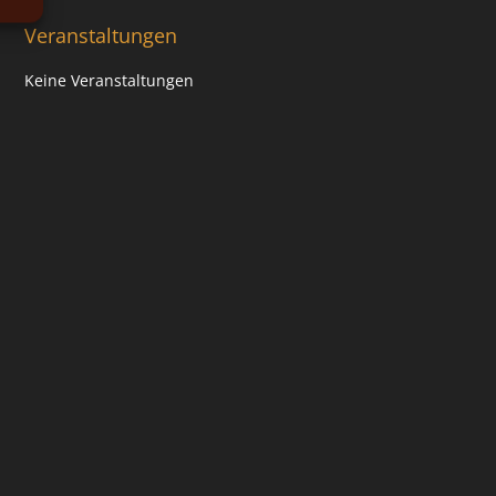
Veranstaltungen
Keine Veranstaltungen