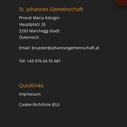
St. Johannes Gemeinschaft
Priorat Maria Königin
Hauptplatz 26
2293 Marchegg-Stadt
Österreich
Email:
brueder@johannesgemeinschaft.at
Tel: +43 676 64 55 681
Quicklinks
Impressum
Cookie-Richtlinie (EU)