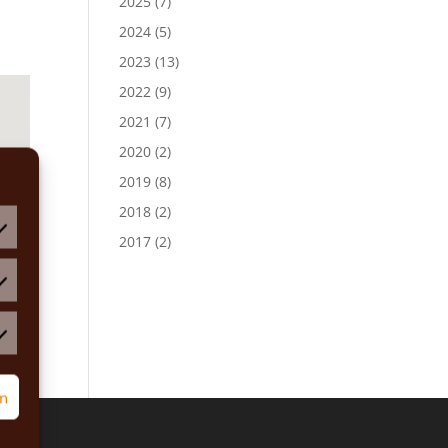
2025
(7)
2024
(5)
2023
(13)
2022
(9)
2021
(7)
2020
(2)
2019
(8)
2018
(2)
2017
(2)
atistiken
rketing
rn