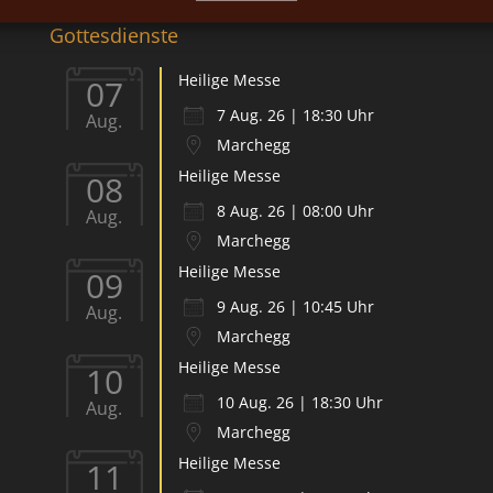
Gottesdienste
Heilige Messe
07
7 Aug. 26 | 18:30 Uhr
Aug.
Marchegg
Heilige Messe
08
8 Aug. 26 | 08:00 Uhr
Aug.
Marchegg
Heilige Messe
09
9 Aug. 26 | 10:45 Uhr
Aug.
Marchegg
Heilige Messe
10
10 Aug. 26 | 18:30 Uhr
Aug.
Marchegg
Heilige Messe
11