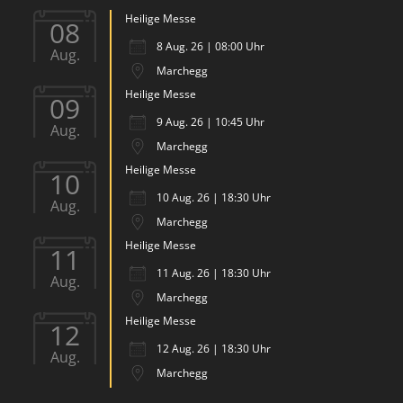
Heilige Messe
08
8 Aug. 26 | 08:00 Uhr
Aug.
Marchegg
Heilige Messe
09
9 Aug. 26 | 10:45 Uhr
Aug.
Marchegg
Heilige Messe
10
10 Aug. 26 | 18:30 Uhr
Aug.
Marchegg
Heilige Messe
11
11 Aug. 26 | 18:30 Uhr
Aug.
Marchegg
Heilige Messe
12
12 Aug. 26 | 18:30 Uhr
Aug.
Marchegg