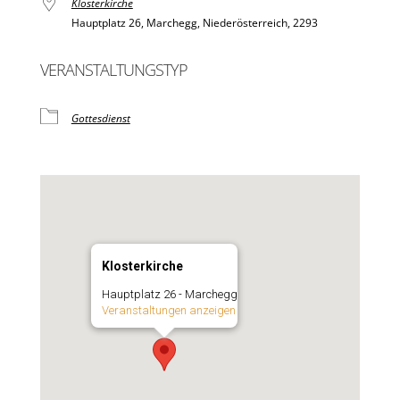
Klosterkirche
Hauptplatz 26, Marchegg, Niederösterreich, 2293
VERANSTALTUNGSTYP
Gottesdienst
Klosterkirche
Hauptplatz 26 - Marchegg
Veranstaltungen anzeigen