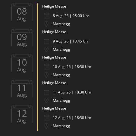
Heilige Messe
08
8 Aug. 26 | 08:00 Uhr
Aug.
Marchegg
Heilige Messe
09
9 Aug. 26 | 10:45 Uhr
Aug.
Marchegg
Heilige Messe
10
10 Aug. 26 | 18:30 Uhr
Aug.
Marchegg
Heilige Messe
11
11 Aug. 26 | 18:30 Uhr
Aug.
Marchegg
Heilige Messe
12
12 Aug. 26 | 18:30 Uhr
Aug.
Marchegg