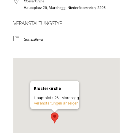
Klosterkirche
Hauptplatz 26, Marchegg, Niederösterreich, 2293
VERANSTALTUNGSTYP
Gottesdienst
Klosterkirche
Hauptplatz 26 - Marchegg
Veranstaltungen anzeigen