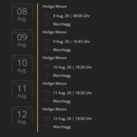
Heilige Messe
08
8 Aug. 26 | 08:00 Uhr
Aug.
Marchegg
Heilige Messe
09
9 Aug. 26 | 10:45 Uhr
Aug.
Marchegg
Heilige Messe
10
10 Aug. 26 | 18:30 Uhr
Aug.
Marchegg
Heilige Messe
11
11 Aug. 26 | 18:30 Uhr
Aug.
Marchegg
Heilige Messe
12
12 Aug. 26 | 18:30 Uhr
Aug.
Marchegg