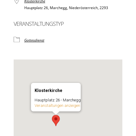
Klosterkirche
Hauptplatz 26, Marchegg, Niederösterreich, 2293
VERANSTALTUNGSTYP
Gottesdienst
Klosterkirche
Hauptplatz 26 - Marchegg
Veranstaltungen anzeigen