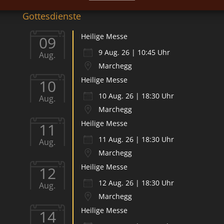
Gottesdienste
Heilige Messe
09
9 Aug. 26 | 10:45 Uhr
Aug.
Marchegg
Heilige Messe
10
10 Aug. 26 | 18:30 Uhr
Aug.
Marchegg
Heilige Messe
11
11 Aug. 26 | 18:30 Uhr
Aug.
Marchegg
Heilige Messe
12
12 Aug. 26 | 18:30 Uhr
Aug.
Marchegg
Heilige Messe
14