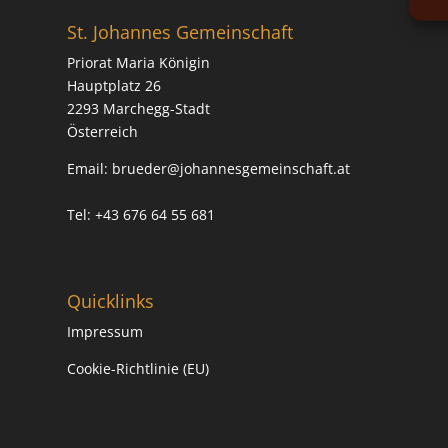
St. Johannes Gemeinschaft
Priorat Maria Königin
Hauptplatz 26
2293 Marchegg-Stadt
Österreich
Email:
brueder@johannesgemeinschaft.at
Tel: +43 676 64 55 681
Quicklinks
Impressum
Cookie-Richtlinie (EU)