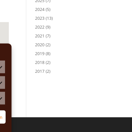
2025
(7)
2024
(5)
2023
(13)
2022
(9)
2021
(7)
2020
(2)
2019
(8)
2018
(2)
2017
(2)
atistiken
rketing
rn