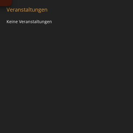
Veranstaltungen
Keine Veranstaltungen