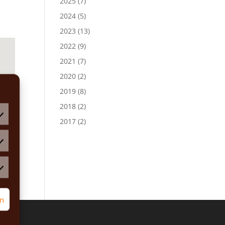
2025
(7)
2024
(5)
2023
(13)
2022
(9)
2021
(7)
2020
(2)
2019
(8)
2018
(2)
2017
(2)
atistiken
rketing
rn