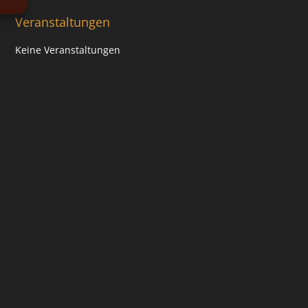
Veranstaltungen
Keine Veranstaltungen