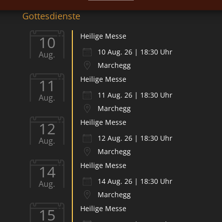
Gottesdienste
Heilige Messe
10
10 Aug. 26 | 18:30 Uhr
Aug.
Marchegg
Heilige Messe
11
11 Aug. 26 | 18:30 Uhr
Aug.
Marchegg
Heilige Messe
12
12 Aug. 26 | 18:30 Uhr
Aug.
Marchegg
Heilige Messe
14
14 Aug. 26 | 18:30 Uhr
Aug.
Marchegg
Heilige Messe
15