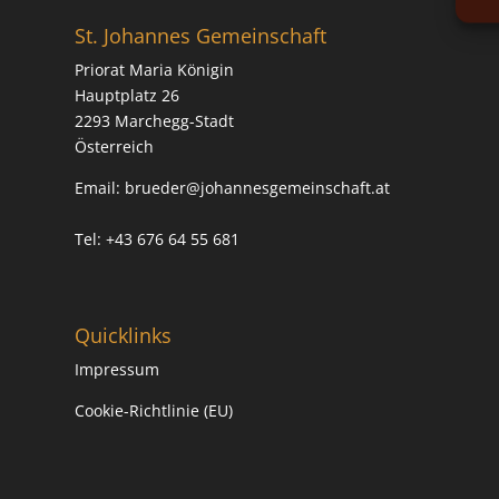
St. Johannes Gemeinschaft
Priorat Maria Königin
Hauptplatz 26
2293 Marchegg-Stadt
Österreich
Email:
brueder@johannesgemeinschaft.at
Tel: +43 676 64 55 681
Quicklinks
Impressum
Cookie-Richtlinie (EU)