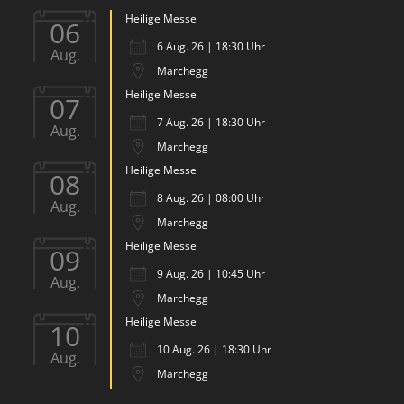
Heilige Messe
06
6 Aug. 26 | 18:30 Uhr
Aug.
Marchegg
Heilige Messe
07
7 Aug. 26 | 18:30 Uhr
Aug.
Marchegg
Heilige Messe
08
8 Aug. 26 | 08:00 Uhr
Aug.
Marchegg
Heilige Messe
09
9 Aug. 26 | 10:45 Uhr
Aug.
Marchegg
Heilige Messe
10
10 Aug. 26 | 18:30 Uhr
Aug.
Marchegg