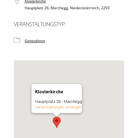
Klosterkirche
Hauptplatz 26, Marchegg, Niederösterreich, 2293
VERANSTALTUNGSTYP
Gottesdienst
Klosterkirche
Hauptplatz 26 - Marchegg
Veranstaltungen anzeigen