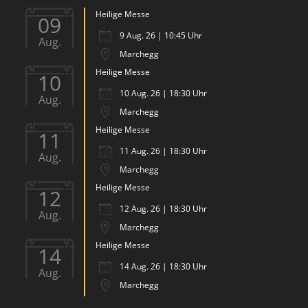
Heilige Messe
09
9 Aug. 26 | 10:45 Uhr
Aug.
Marchegg
Heilige Messe
10
10 Aug. 26 | 18:30 Uhr
Aug.
Marchegg
Heilige Messe
11
11 Aug. 26 | 18:30 Uhr
Aug.
Marchegg
Heilige Messe
12
12 Aug. 26 | 18:30 Uhr
Aug.
Marchegg
Heilige Messe
14
14 Aug. 26 | 18:30 Uhr
Aug.
Marchegg