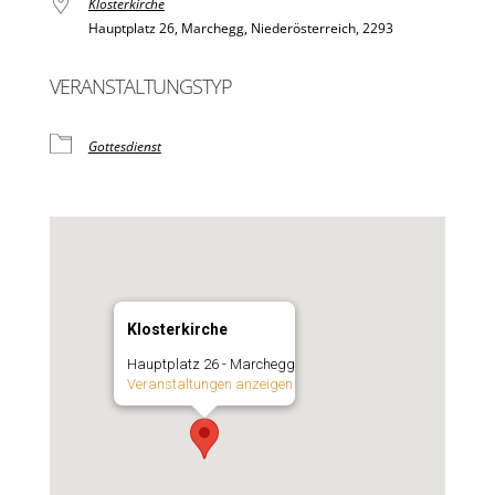
Klosterkirche
Hauptplatz 26, Marchegg, Niederösterreich, 2293
VERANSTALTUNGSTYP
Gottesdienst
Klosterkirche
Hauptplatz 26 - Marchegg
Veranstaltungen anzeigen