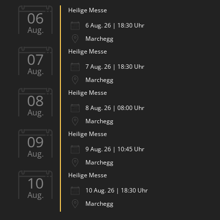
Heilige Messe
06
6 Aug. 26 | 18:30 Uhr
Aug.
Marchegg
Heilige Messe
07
7 Aug. 26 | 18:30 Uhr
Aug.
Marchegg
Heilige Messe
08
8 Aug. 26 | 08:00 Uhr
Aug.
Marchegg
Heilige Messe
09
9 Aug. 26 | 10:45 Uhr
Aug.
Marchegg
Heilige Messe
10
10 Aug. 26 | 18:30 Uhr
Aug.
Marchegg