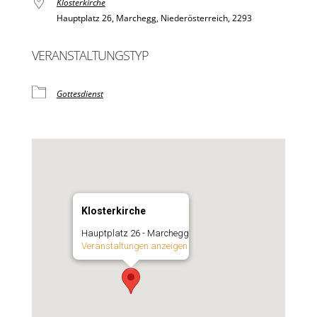
Klosterkirche
Hauptplatz 26, Marchegg, Niederösterreich, 2293
VERANSTALTUNGSTYP
Gottesdienst
Klosterkirche
Hauptplatz 26 - Marchegg
Veranstaltungen anzeigen