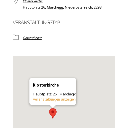
Klosterkirche
Hauptplatz 26, Marchegg, Niederösterreich, 2293
VERANSTALTUNGSTYP
Gottesdienst
Klosterkirche
Hauptplatz 26 - Marchegg
Veranstaltungen anzeigen