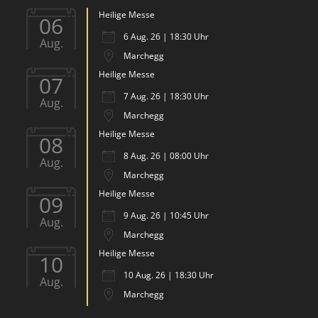
Heilige Messe
06
6 Aug. 26 | 18:30 Uhr
Aug.
Marchegg
Heilige Messe
07
7 Aug. 26 | 18:30 Uhr
Aug.
Marchegg
Heilige Messe
08
8 Aug. 26 | 08:00 Uhr
Aug.
Marchegg
Heilige Messe
09
9 Aug. 26 | 10:45 Uhr
Aug.
Marchegg
Heilige Messe
10
10 Aug. 26 | 18:30 Uhr
Aug.
Marchegg