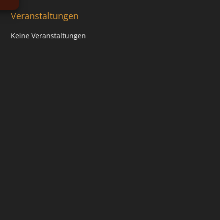
Veranstaltungen
Keine Veranstaltungen