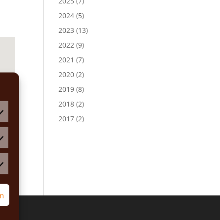
2025
(7)
2024
(5)
2023
(13)
2022
(9)
2021
(7)
2020
(2)
2019
(8)
2018
(2)
2017
(2)
atistiken
rketing
rn