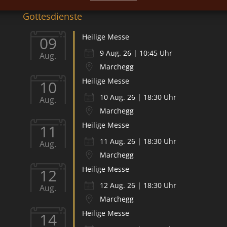
Gottesdienste
Heilige Messe
09
9 Aug. 26 | 10:45 Uhr
Aug.
Marchegg
Heilige Messe
10
10 Aug. 26 | 18:30 Uhr
Aug.
Marchegg
Heilige Messe
11
11 Aug. 26 | 18:30 Uhr
Aug.
Marchegg
Heilige Messe
12
12 Aug. 26 | 18:30 Uhr
Aug.
Marchegg
Heilige Messe
14