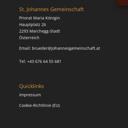
St. Johannes Gemeinschaft
Priorat Maria Königin
Hauptplatz 26
2293 Marchegg-Stadt
Österreich
Email:
brueder@johannesgemeinschaft.at
Tel: +43 676 64 55 681
Quicklinks
Impressum
Cookie-Richtlinie (EU)