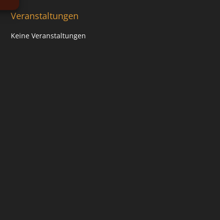
Veranstaltungen
Keine Veranstaltungen