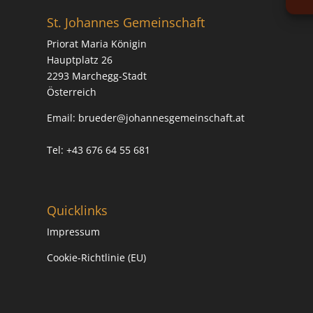
St. Johannes Gemeinschaft
Priorat Maria Königin
Hauptplatz 26
2293 Marchegg-Stadt
Österreich
Email:
brueder@johannesgemeinschaft.at
Tel: +43 676 64 55 681
Quicklinks
Impressum
Cookie-Richtlinie (EU)