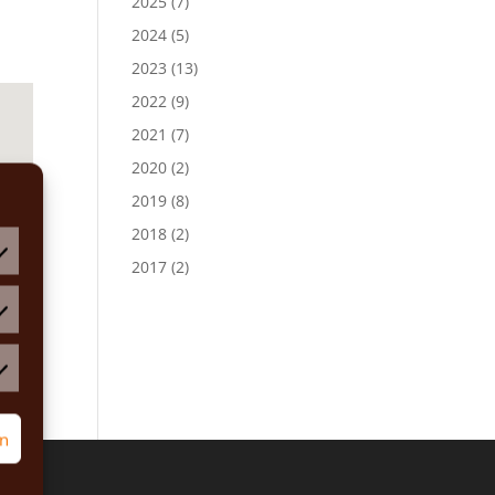
2025
(7)
2024
(5)
2023
(13)
2022
(9)
2021
(7)
2020
(2)
2019
(8)
2018
(2)
2017
(2)
atistiken
rketing
rn