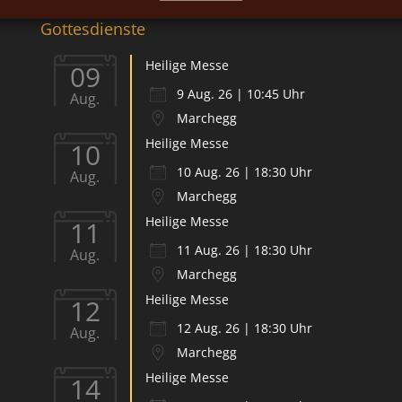
Gottesdienste
Heilige Messe
09
9 Aug. 26 | 10:45 Uhr
Aug.
Marchegg
Heilige Messe
10
10 Aug. 26 | 18:30 Uhr
Aug.
Marchegg
Heilige Messe
11
11 Aug. 26 | 18:30 Uhr
Aug.
Marchegg
Heilige Messe
12
12 Aug. 26 | 18:30 Uhr
Aug.
Marchegg
Heilige Messe
14