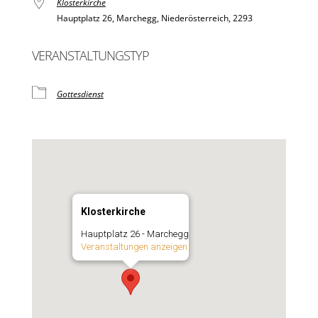
Klosterkirche
Hauptplatz 26, Marchegg, Niederösterreich, 2293
VERANSTALTUNGSTYP
Gottesdienst
Klosterkirche
Hauptplatz 26 - Marchegg
Veranstaltungen anzeigen