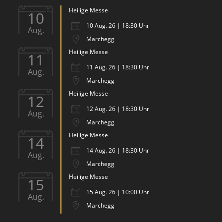
Heilige Messe
10
10 Aug. 26 | 18:30 Uhr
Aug.
Marchegg
Heilige Messe
11
11 Aug. 26 | 18:30 Uhr
Aug.
Marchegg
Heilige Messe
12
12 Aug. 26 | 18:30 Uhr
Aug.
Marchegg
Heilige Messe
14
14 Aug. 26 | 18:30 Uhr
Aug.
Marchegg
Heilige Messe
15
15 Aug. 26 | 10:00 Uhr
Aug.
Marchegg