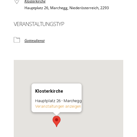
Klosterkirche
Hauptplatz 26, Marchegg, Niederösterreich, 2293
VERANSTALTUNGSTYP
Gottesdienst
Klosterkirche
Hauptplatz 26 - Marchegg
Veranstaltungen anzeigen