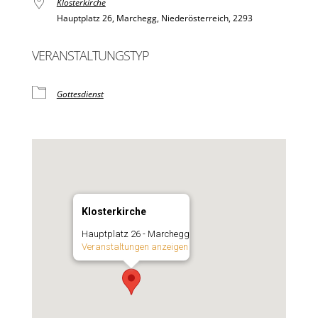
Klosterkirche
Hauptplatz 26, Marchegg, Niederösterreich, 2293
VERANSTALTUNGSTYP
Gottesdienst
Klosterkirche
Hauptplatz 26 - Marchegg
Veranstaltungen anzeigen