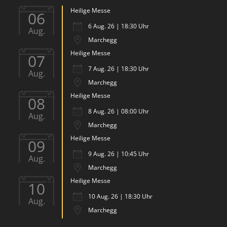
Heilige Messe
06
6 Aug. 26 | 18:30 Uhr
Aug.
Marchegg
Heilige Messe
07
7 Aug. 26 | 18:30 Uhr
Aug.
Marchegg
Heilige Messe
08
8 Aug. 26 | 08:00 Uhr
Aug.
Marchegg
Heilige Messe
09
9 Aug. 26 | 10:45 Uhr
Aug.
Marchegg
Heilige Messe
10
10 Aug. 26 | 18:30 Uhr
Aug.
Marchegg