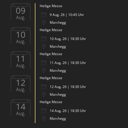
Heilige Messe
09
9 Aug. 26 | 10:45 Uhr
Aug.
Marchegg
Heilige Messe
10
10 Aug. 26 | 18:30 Uhr
Aug.
Marchegg
Heilige Messe
11
11 Aug. 26 | 18:30 Uhr
Aug.
Marchegg
Heilige Messe
12
12 Aug. 26 | 18:30 Uhr
Aug.
Marchegg
Heilige Messe
14
14 Aug. 26 | 18:30 Uhr
Aug.
Marchegg