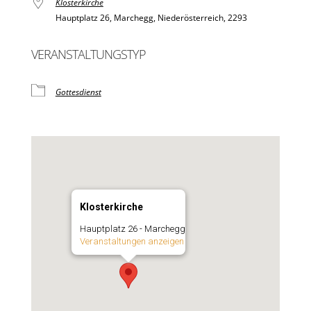
Klosterkirche
Hauptplatz 26, Marchegg, Niederösterreich, 2293
VERANSTALTUNGSTYP
Gottesdienst
Klosterkirche
Hauptplatz 26 - Marchegg
Veranstaltungen anzeigen