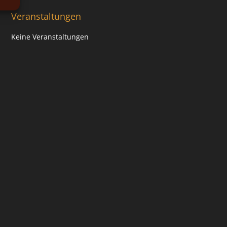
Veranstaltungen
Keine Veranstaltungen