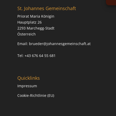
St. Johannes Gemeinschaft
Priorat Maria Königin
Hauptplatz 26
2293 Marchegg-Stadt
Österreich
Email:
brueder@johannesgemeinschaft.at
Tel: +43 676 64 55 681
Quicklinks
Impressum
Cookie-Richtlinie (EU)