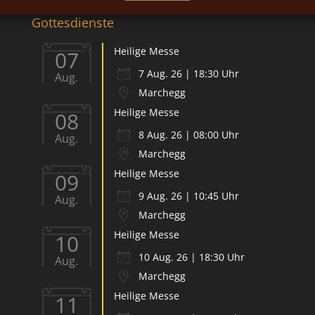
Gottesdienste
Heilige Messe
07
7 Aug. 26 | 18:30 Uhr
Aug.
Marchegg
Heilige Messe
08
8 Aug. 26 | 08:00 Uhr
Aug.
Marchegg
Heilige Messe
09
9 Aug. 26 | 10:45 Uhr
Aug.
Marchegg
Heilige Messe
10
10 Aug. 26 | 18:30 Uhr
Aug.
Marchegg
Heilige Messe
11