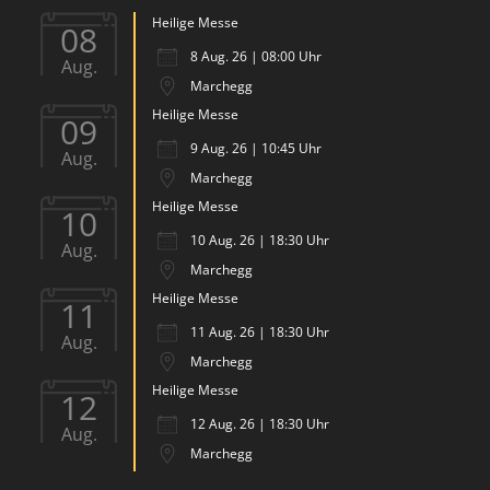
Heilige Messe
08
8 Aug. 26 | 08:00 Uhr
Aug.
Marchegg
Heilige Messe
09
9 Aug. 26 | 10:45 Uhr
Aug.
Marchegg
Heilige Messe
10
10 Aug. 26 | 18:30 Uhr
Aug.
Marchegg
Heilige Messe
11
11 Aug. 26 | 18:30 Uhr
Aug.
Marchegg
Heilige Messe
12
12 Aug. 26 | 18:30 Uhr
Aug.
Marchegg