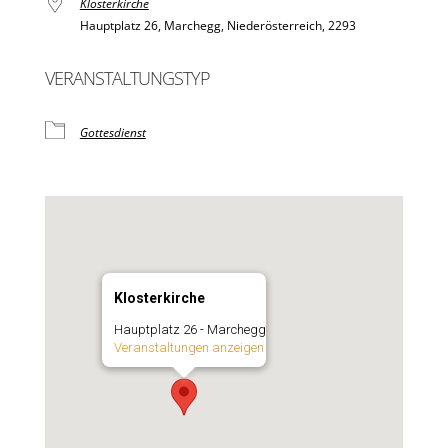
Klosterkirche
Hauptplatz 26, Marchegg, Niederösterreich, 2293
VERANSTALTUNGSTYP
Gottesdienst
Klosterkirche
Hauptplatz 26 - Marchegg
Veranstaltungen anzeigen