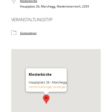
Klosterkirche
Hauptplatz 26, Marchegg, Niederösterreich, 2293
VERANSTALTUNGSTYP
Gottesdienst
Klosterkirche
Hauptplatz 26 - Marchegg
Veranstaltungen anzeigen