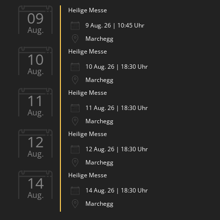
Heilige Messe
09
9 Aug. 26 | 10:45 Uhr
Aug.
Marchegg
Heilige Messe
10
10 Aug. 26 | 18:30 Uhr
Aug.
Marchegg
Heilige Messe
11
11 Aug. 26 | 18:30 Uhr
Aug.
Marchegg
Heilige Messe
12
12 Aug. 26 | 18:30 Uhr
Aug.
Marchegg
Heilige Messe
14
14 Aug. 26 | 18:30 Uhr
Aug.
Marchegg