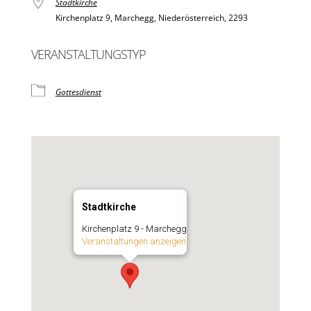
Stadtkirche
Kirchenplatz 9, Marchegg, Niederösterreich, 2293
VERANSTALTUNGSTYP
Gottesdienst
Stadtkirche
Kirchenplatz 9 - Marchegg
Veranstaltungen anzeigen