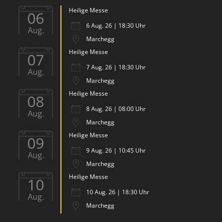
Heilige Messe
06
6 Aug. 26 | 18:30 Uhr
Aug.
Marchegg
Heilige Messe
07
7 Aug. 26 | 18:30 Uhr
Aug.
Marchegg
Heilige Messe
08
8 Aug. 26 | 08:00 Uhr
Aug.
Marchegg
Heilige Messe
09
9 Aug. 26 | 10:45 Uhr
Aug.
Marchegg
Heilige Messe
10
10 Aug. 26 | 18:30 Uhr
Aug.
Marchegg