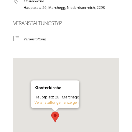
Klosterkirche
Hauptplatz 26, Marchegg, Niederösterreich, 2293
VERANSTALTUNGSTYP
Veranstaltung
Klosterkirche
Hauptplatz 26 - Marchegg
Veranstaltungen anzeigen