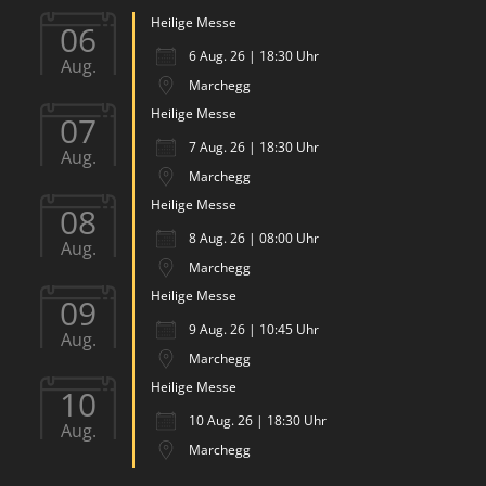
Heilige Messe
06
6 Aug. 26 | 18:30 Uhr
Aug.
Marchegg
Heilige Messe
07
7 Aug. 26 | 18:30 Uhr
Aug.
Marchegg
Heilige Messe
08
8 Aug. 26 | 08:00 Uhr
Aug.
Marchegg
Heilige Messe
09
9 Aug. 26 | 10:45 Uhr
Aug.
Marchegg
Heilige Messe
10
10 Aug. 26 | 18:30 Uhr
Aug.
Marchegg