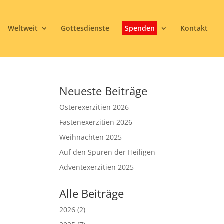
Weltweit
Gottesdienste
Spenden
Kontakt
Neueste Beiträge
Osterexerzitien 2026
Fastenexerzitien 2026
Weihnachten 2025
Auf den Spuren der Heiligen
Adventexerzitien 2025
Alle Beiträge
2026
(2)