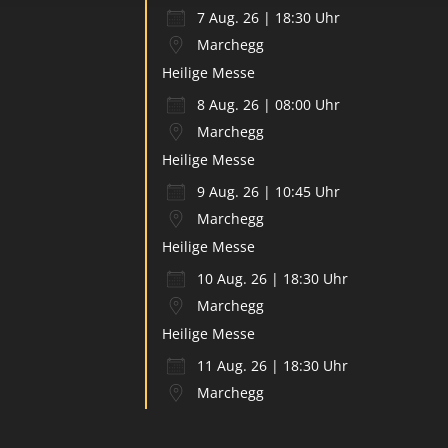
7 Aug. 26 | 18:30 Uhr
Marchegg
Heilige Messe
8 Aug. 26 | 08:00 Uhr
Marchegg
Heilige Messe
9 Aug. 26 | 10:45 Uhr
Marchegg
Heilige Messe
10 Aug. 26 | 18:30 Uhr
Marchegg
Heilige Messe
11 Aug. 26 | 18:30 Uhr
Marchegg