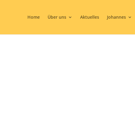
Home
Über uns
Aktuelles
Johannes