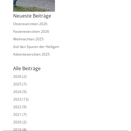
Neueste Beiträge
Osterexerzitien 2026
Fastenexerzitien 2026
Weihnachten 2025
Auf den Spuren der Heiligen
Adventexerzitien 2025
Alle Beiträge
2026
(2)
2025
(7)
2024
(5)
2023
(13)
2022
(9)
2021
(7)
2020
(2)
2019
(8)