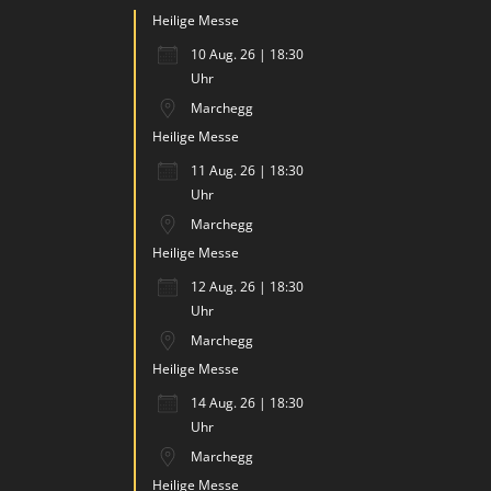
Heilige Messe
10 Aug. 26 | 18:30
Uhr
Marchegg
Heilige Messe
11 Aug. 26 | 18:30
Uhr
Marchegg
Heilige Messe
12 Aug. 26 | 18:30
Uhr
Marchegg
Heilige Messe
14 Aug. 26 | 18:30
Uhr
Marchegg
Heilige Messe