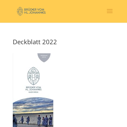
Deckblatt 2022