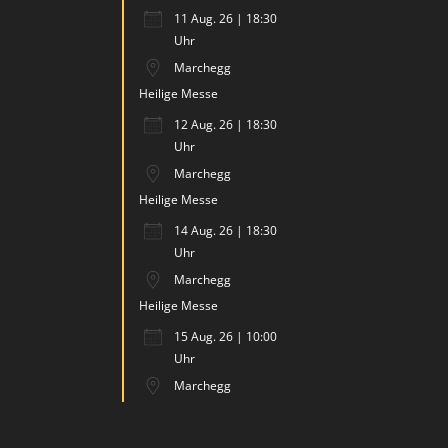
11 Aug. 26 | 18:30
Uhr
Marchegg
Heilige Messe
12 Aug. 26 | 18:30
Uhr
Marchegg
Heilige Messe
14 Aug. 26 | 18:30
Uhr
Marchegg
Heilige Messe
15 Aug. 26 | 10:00
Uhr
Marchegg