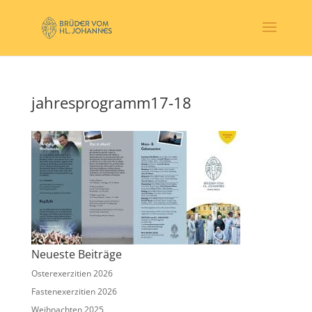
jahresprogramm17-18
Neueste Beiträge
Osterexerzitien 2026
Fastenexerzitien 2026
Weihnachten 2025