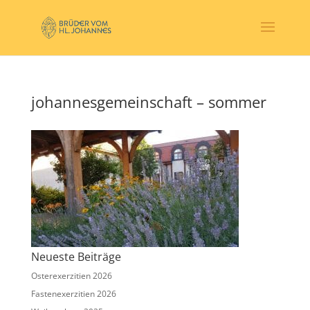
johannesgemeinschaft – sommer
Neueste Beiträge
Osterexerzitien 2026
Fastenexerzitien 2026