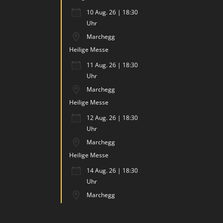
10 Aug. 26 | 18:30
Uhr
Marchegg
Heilige Messe
11 Aug. 26 | 18:30
Uhr
Marchegg
Heilige Messe
12 Aug. 26 | 18:30
Uhr
Marchegg
Heilige Messe
14 Aug. 26 | 18:30
Uhr
Marchegg