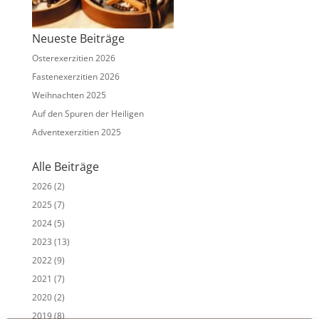
Neueste Beiträge
Osterexerzitien 2026
Fastenexerzitien 2026
Weihnachten 2025
Auf den Spuren der Heiligen
Adventexerzitien 2025
Alle Beiträge
2026
(2)
2025
(7)
2024
(5)
2023
(13)
2022
(9)
2021
(7)
2020
(2)
2019
(8)