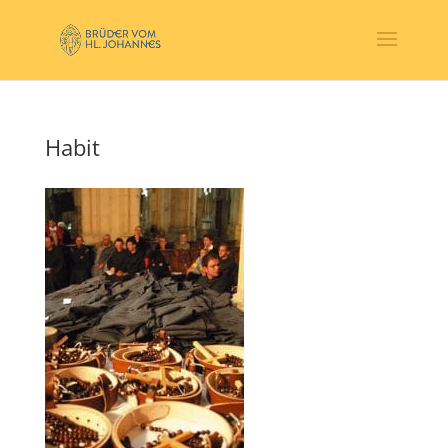
Habit