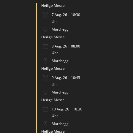
Heilige Messe
7 Aug. 26 | 18:30
Uhr
Marchegg
Heilige Messe
8 Aug. 26 | 08:00
Uhr
Marchegg
Heilige Messe
9 Aug. 26 | 10:45
Uhr
Marchegg
Heilige Messe
10 Aug. 26 | 18:30
Uhr
Marchegg
Heilige Messe