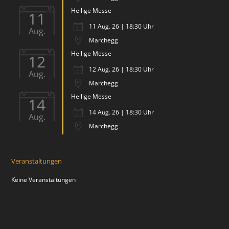
Heilige Messe
11
11 Aug. 26 | 18:30 Uhr
Aug.
Marchegg
Heilige Messe
12
12 Aug. 26 | 18:30 Uhr
Aug.
Marchegg
Heilige Messe
14
14 Aug. 26 | 18:30 Uhr
Aug.
Marchegg
Veranstaltungen
Keine Veranstaltungen