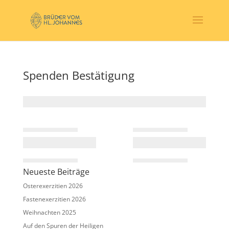
Spenden Bestätigung
Neueste Beiträge
Osterexerzitien 2026
Fastenexerzitien 2026
Weihnachten 2025
Auf den Spuren der Heiligen