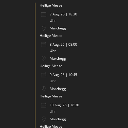
Heilige Messe
7 Aug. 26 | 18:30
Uhr
Marchegg
Heilige Messe
8 Aug. 26 | 08:00
Uhr
Marchegg
Heilige Messe
9 Aug. 26 | 10:45
Uhr
Marchegg
Heilige Messe
10 Aug. 26 | 18:30
Uhr
Marchegg
Heilige Messe