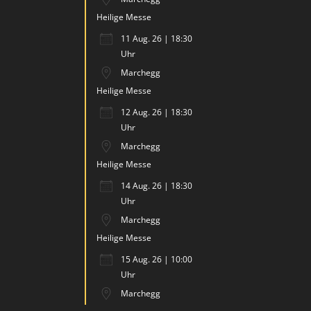
Heilige Messe
11 Aug. 26 | 18:30
Uhr
Marchegg
Heilige Messe
12 Aug. 26 | 18:30
Uhr
Marchegg
Heilige Messe
14 Aug. 26 | 18:30
Uhr
Marchegg
Heilige Messe
15 Aug. 26 | 10:00
Uhr
Marchegg