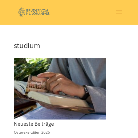
studium
Neueste Beiträge
Osterexerzitien 2026