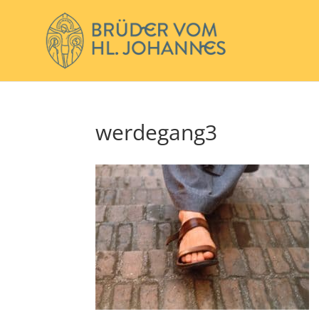
werdegang3