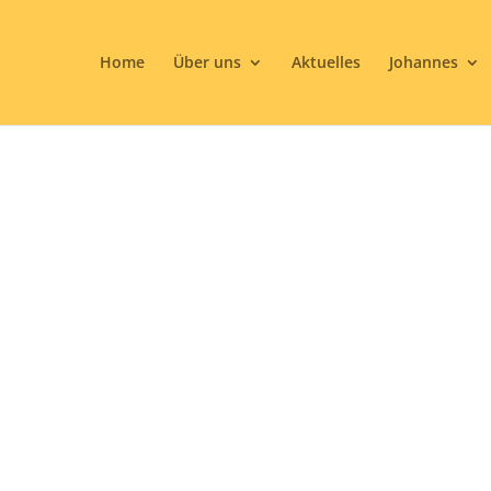
Home
Über uns
Aktuelles
Johannes