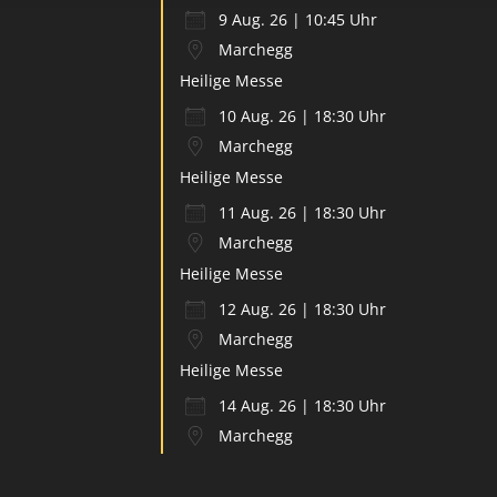
9 Aug. 26 | 10:45 Uhr
Marchegg
Heilige Messe
10 Aug. 26 | 18:30 Uhr
Marchegg
Heilige Messe
11 Aug. 26 | 18:30 Uhr
Marchegg
Heilige Messe
12 Aug. 26 | 18:30 Uhr
Marchegg
Heilige Messe
14 Aug. 26 | 18:30 Uhr
Marchegg