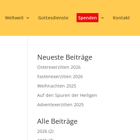
Weltweit
Gottesdienste
Spenden
Kontakt
Neueste Beiträge
Osterexerzitien 2026
Fastenexerzitien 2026
Weihnachten 2025
Auf den Spuren der Heiligen
Adventexerzitien 2025
Alle Beiträge
2026
(2)