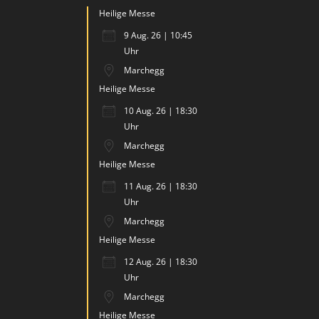
Heilige Messe
9 Aug. 26 | 10:45
Uhr
Marchegg
Heilige Messe
10 Aug. 26 | 18:30
Uhr
Marchegg
Heilige Messe
11 Aug. 26 | 18:30
Uhr
Marchegg
Heilige Messe
12 Aug. 26 | 18:30
Uhr
Marchegg
Heilige Messe