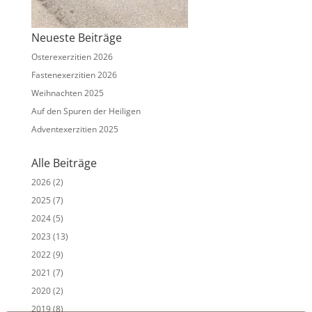
Neueste Beiträge
Osterexerzitien 2026
Fastenexerzitien 2026
Weihnachten 2025
Auf den Spuren der Heiligen
Adventexerzitien 2025
Alle Beiträge
2026
(2)
2025
(7)
2024
(5)
2023
(13)
2022
(9)
2021
(7)
2020
(2)
2019
(8)