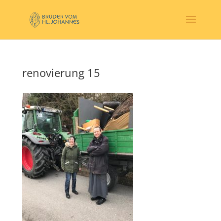
renovierung 15