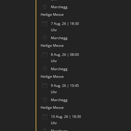
Marchegg
Heilige Messe
7 Aug. 26 | 18:30
Uhr
Marchegg
Heilige Messe
8 Aug. 26 | 08:00
Uhr
Marchegg
Heilige Messe
9 Aug. 26 | 10:45
Uhr
Marchegg
Heilige Messe
10 Aug. 26 | 18:30
Uhr
Marchegg