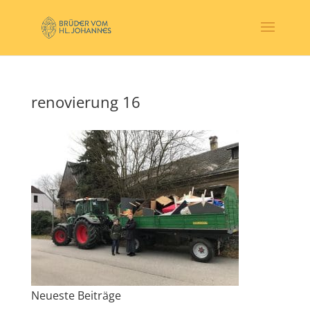
renovierung 16
Neueste Beiträge