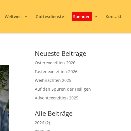
Weltweit
Gottesdienste
Spenden
Kontakt
Neueste Beiträge
Osterexerzitien 2026
Fastenexerzitien 2026
Weihnachten 2025
Auf den Spuren der Heiligen
Adventexerzitien 2025
Alle Beiträge
2026
(2)