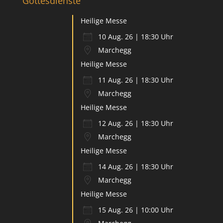
Gottesdienste
Heilige Messe
10 Aug. 26 | 18:30 Uhr
Marchegg
Heilige Messe
11 Aug. 26 | 18:30 Uhr
Marchegg
Heilige Messe
12 Aug. 26 | 18:30 Uhr
Marchegg
Heilige Messe
14 Aug. 26 | 18:30 Uhr
Marchegg
Heilige Messe
15 Aug. 26 | 10:00 Uhr