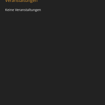
Veranstaltungen
Keine Veranstaltungen