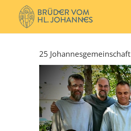
25 Johannesgemeinschaft