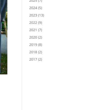
2025
(7)
2024
(5)
2023
(13)
2022
(9)
2021
(7)
2020
(2)
2019
(8)
2018
(2)
2017
(2)