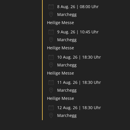
8 Aug. 26 | 08:00 Uhr
Marchegg
Heilige Messe
9 Aug. 26 | 10:45 Uhr
Marchegg
Heilige Messe
10 Aug. 26 | 18:30 Uhr
Marchegg
Heilige Messe
11 Aug. 26 | 18:30 Uhr
Marchegg
Heilige Messe
12 Aug. 26 | 18:30 Uhr
Marchegg