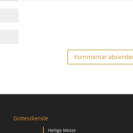
Gottesdienste
Heilige Messe