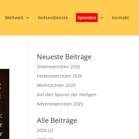
Weltweit
Gottesdienste
Spenden
Kontakt
Neueste Beiträge
Osterexerzitien 2026
Fastenexerzitien 2026
Weihnachten 2025
Auf den Spuren der Heiligen
Adventexerzitien 2025
Alle Beiträge
2026
(2)