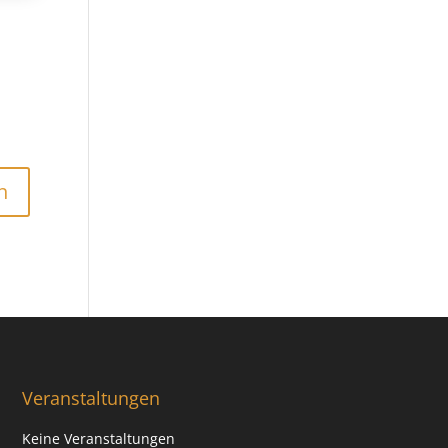
Veranstaltungen
Keine Veranstaltungen