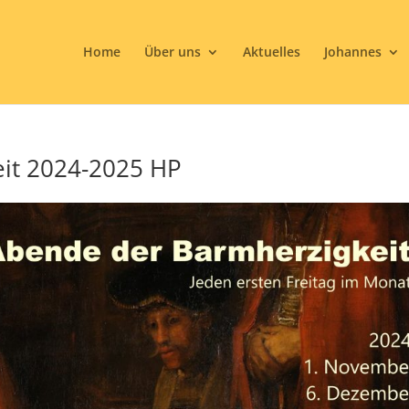
Home
Über uns
Aktuelles
Johannes
it 2024-2025 HP