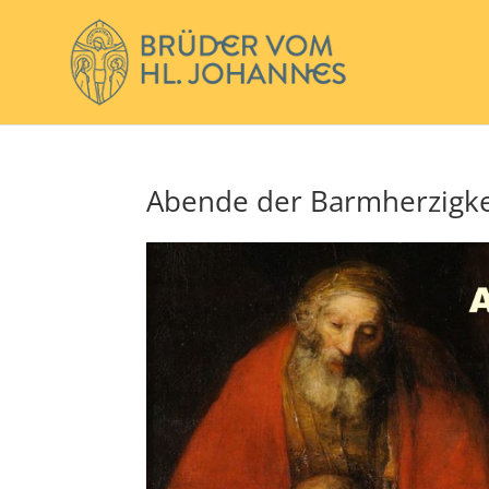
Abende der Barmherzigke