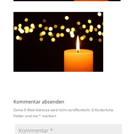
Kommentar absenden
Deine E-Mail-Adresse wird nicht veröffentlicht.
Erforderliche
Felder sind mit
*
markiert