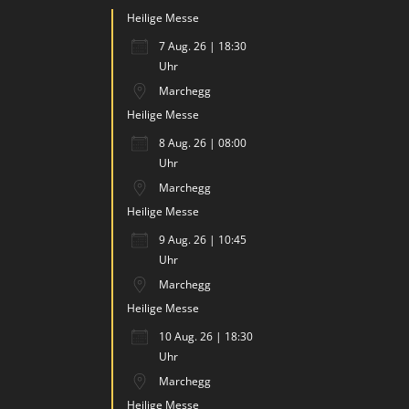
Heilige Messe
7 Aug. 26 | 18:30
Uhr
Marchegg
Heilige Messe
8 Aug. 26 | 08:00
Uhr
Marchegg
Heilige Messe
9 Aug. 26 | 10:45
Uhr
Marchegg
Heilige Messe
10 Aug. 26 | 18:30
Uhr
Marchegg
Heilige Messe